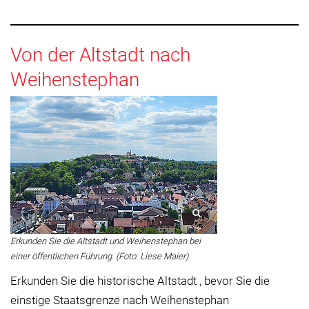
Von der Altstadt nach
Weihenstephan
Erkunden Sie die Altstadt und Weihenstephan bei
einer öffentlichen Führung. (Foto: Liese Maier)
Erkunden Sie die historische Altstadt , bevor Sie die
einstige Staatsgrenze nach Weihenstephan