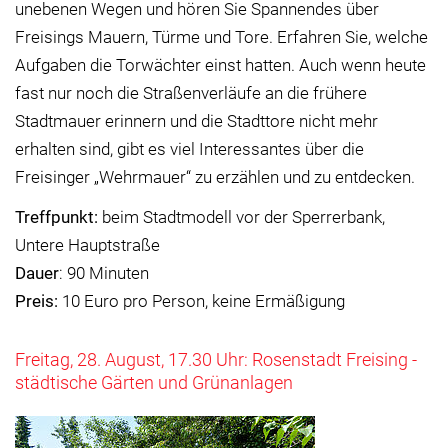
unebenen Wegen und hören Sie Spannendes über
Freisings Mauern, Türme und Tore. Erfahren Sie, welche
Aufgaben die Torwächter einst hatten. Auch wenn heute
fast nur noch die Straßenverläufe an die frühere
Stadtmauer erinnern und die Stadttore nicht mehr
erhalten sind, gibt es viel Interessantes über die
Freisinger „Wehrmauer“ zu erzählen und zu entdecken.
Treffpunkt:
beim Stadtmodell vor der Sperrerbank,
Untere Hauptstraße
Dauer
: 90 Minuten
Preis:
10 Euro pro Person, keine Ermäßigung
Freitag, 28. August, 17.30 Uhr: Rosenstadt Freising -
städtische Gärten und Grünanlagen