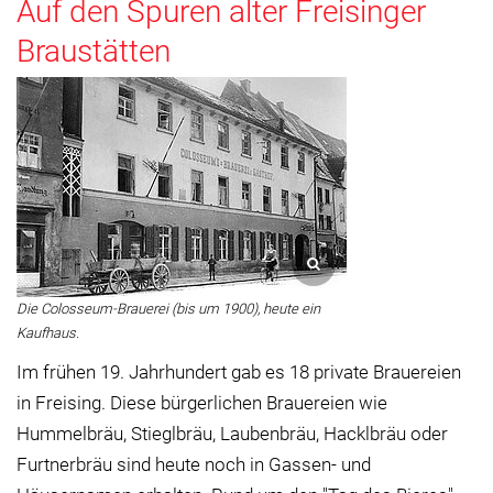
Auf den Spuren alter Freisinger
Braustätten
Die Colosseum-Brauerei (bis um 1900), heute ein
Kaufhaus.
Im frühen 19. Jahrhundert gab es 18 private Brauereien
in Freising. Diese bürgerlichen Brauereien wie
Hummelbräu, Stieglbräu, Laubenbräu, Hacklbräu oder
Furtnerbräu sind heute noch in Gassen- und