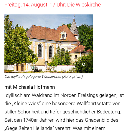
Freitag, 14. August, 17 Uhr: Die Wieskirche
Die idyllisch gelegene Wieskirche. (Foto: privat)
mit Michaela Hofmann
Idyllisch am Waldrand im Norden Freisings gelegen, ist
die „Kleine Wies“ eine besondere Wallfahrtsstätte von
stiller Schönheit und tiefer geschichtlicher Bedeutung.
Seit den 1740er-Jahren wird hier das Gnadenbild des
„Gegeißelten Heilands“ verehrt. Was mit einem