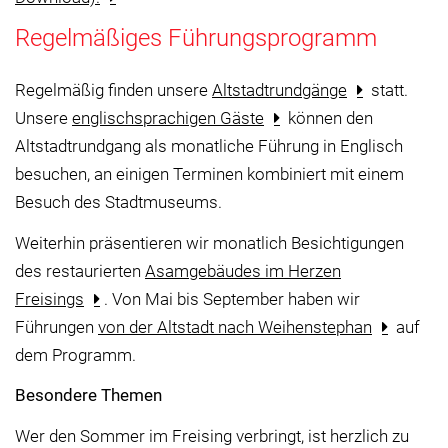
Regelmäßiges Führungsprogramm
Regelmäßig finden unsere
Altstadtrundgänge
statt.
Unsere
englischsprachigen Gäste
können den
Altstadtrundgang als monatliche Führung in Englisch
besuchen, an einigen Terminen kombiniert mit einem
Besuch des Stadtmuseums.
Weiterhin präsentieren wir monatlich Besichtigungen
des restaurierten
Asamgebäudes im Herzen
Freisings
. Von Mai bis September haben wir
Führungen
von der Altstadt nach Weihenstephan
auf
dem Programm.
Besondere Themen
Wer den Sommer im Freising verbringt, ist herzlich zu