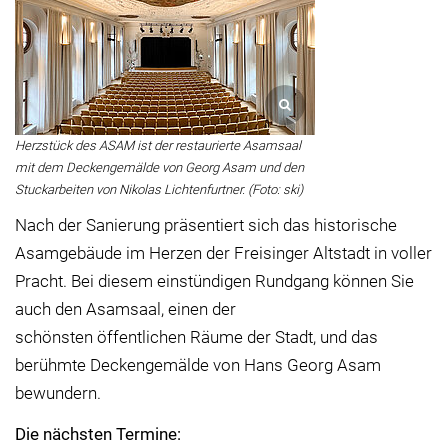
Herzstück des ASAM ist der restaurierte Asamsaal
mit dem Deckengemälde von Georg Asam und den
Stuckarbeiten von Nikolas Lichtenfurtner. (Foto: ski)
Nach der Sanierung präsentiert sich das historische
Asamgebäude im Herzen der Freisinger Altstadt in voller
Pracht. Bei diesem einstündigen Rundgang können Sie
auch den Asamsaal, einen der
schönsten öffentlichen Räume der Stadt, und das
berühmte Deckengemälde von Hans Georg Asam
bewundern.
Die nächsten Termine: