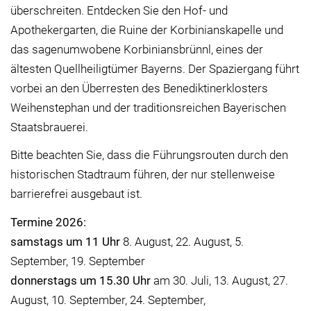
überschreiten. Entdecken Sie den Hof- und
Apothekergarten, die Ruine der Korbinianskapelle und
das sagenumwobene Korbiniansbrünnl, eines der
ältesten Quellheiligtümer Bayerns. Der Spaziergang führt
vorbei an den Überresten des Benediktinerklosters
Weihenstephan und der traditionsreichen Bayerischen
Staatsbrauerei.
Bitte beachten Sie, dass die Führungsrouten durch den
historischen Stadtraum führen, der nur stellenweise
barrierefrei ausgebaut ist.
Termine 2026:
samstags um 11 Uhr
8. August, 22. August, 5.
September, 19. September
donnerstags um 15.30 Uhr
am 30. Juli, 13. August, 27.
August, 10. September, 24. September,