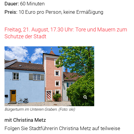
Dauer:
60 Minuten
Preis:
10 Euro pro Person, keine Ermäßigung
Freitag, 21. August, 17.30 Uhr: Tore und Mauern zum
Schutze der Stadt
Bürgerturm im Unteren Graben. (Foto: ski)
mit Christina Metz
Folgen Sie Stadtführerin Christina Metz auf teilweise