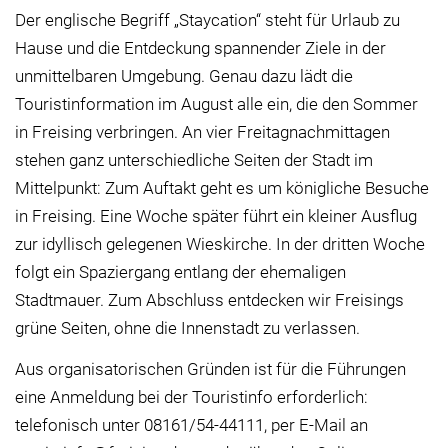
Der englische Begriff „Staycation“ steht für Urlaub zu
Hause und die Entdeckung spannender Ziele in der
unmittelbaren Umgebung. Genau dazu lädt die
Touristinformation im August alle ein, die den Sommer
in Freising verbringen. An vier Freitagnachmittagen
stehen ganz unterschiedliche Seiten der Stadt im
Mittelpunkt: Zum Auftakt geht es um königliche Besuche
in Freising. Eine Woche später führt ein kleiner Ausflug
zur idyllisch gelegenen Wieskirche. In der dritten Woche
folgt ein Spaziergang entlang der ehemaligen
Stadtmauer. Zum Abschluss entdecken wir Freisings
grüne Seiten, ohne die Innenstadt zu verlassen.
Aus organisatorischen Gründen ist für die Führungen
eine Anmeldung bei der Touristinfo erforderlich:
telefonisch unter 08161/54-44111, per E-Mail an