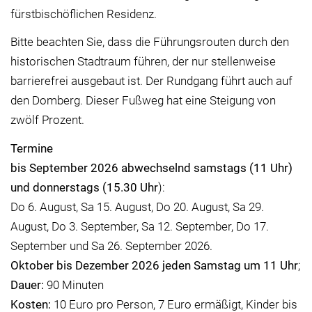
fürstbischöflichen Residenz.
Bitte beachten Sie, dass die Führungsrouten durch den
historischen Stadtraum führen, der nur stellenweise
barrierefrei ausgebaut ist. Der Rundgang führt auch auf
den Domberg. Dieser Fußweg hat eine Steigung von
zwölf Prozent.
Termine
bis September 2026 abwechselnd samstags (11 Uhr)
und donnerstags (15.30 Uhr
):
Do 6. August, Sa 15. August, Do 20. August, Sa 29.
August, Do 3. September, Sa 12. September, Do 17.
September und Sa 26. September 2026.
Oktober bis Dezember 2026 jeden Samstag um 11 Uhr
;
Dauer:
90 Minuten
Kosten:
10 Euro pro Person, 7 Euro ermäßigt, Kinder bis