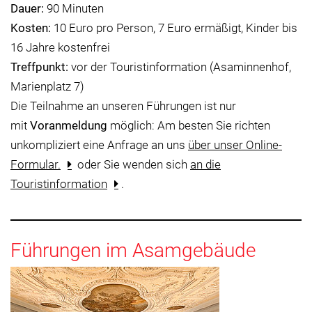
Dauer:
90 Minuten
Kosten:
10 Euro pro Person, 7 Euro ermäßigt, Kinder bis
16 Jahre kostenfrei
Treffpunkt:
vor der Touristinformation (Asaminnenhof,
Marienplatz 7)
Die Teilnahme an unseren Führungen ist nur
mit
Voranmeldung
möglich: Am besten Sie richten
unkompliziert eine Anfrage an uns
über unser Online-
Formular.
oder Sie wenden sich
an die
Touristinformation
.
Führungen im Asamgebäude