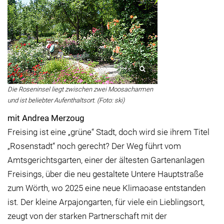
Die Roseninsel liegt zwischen zwei Moosacharmen
und ist beliebter Aufenthaltsort. (Foto: ski)
mit Andrea Merzoug
Freising ist eine „grüne“ Stadt, doch wird sie ihrem Titel
„Rosenstadt“ noch gerecht? Der Weg führt vom
Amtsgerichtsgarten, einer der ältesten Gartenanlagen
Freisings, über die neu gestaltete Untere Hauptstraße
zum Wörth, wo 2025 eine neue Klimaoase entstanden
ist. Der kleine Arpajongarten, für viele ein Lieblingsort,
zeugt von der starken Partnerschaft mit der