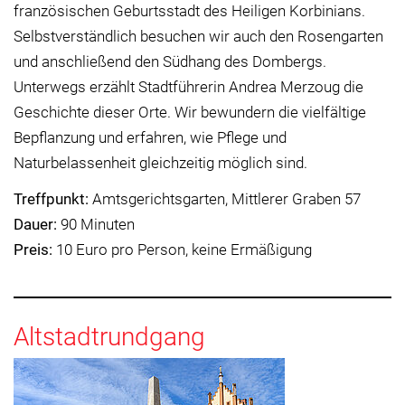
französischen Geburtsstadt des Heiligen Korbinians.
Selbstverständlich besuchen wir auch den Rosengarten
und anschließend den Südhang des Dombergs.
Unterwegs erzählt Stadtführerin Andrea Merzoug die
Geschichte dieser Orte. Wir bewundern die vielfältige
Bepflanzung und erfahren, wie Pflege und
Naturbelassenheit gleichzeitig möglich sind.
Treffpunkt:
Amtsgerichtsgarten, Mittlerer Graben 57
Dauer:
90 Minuten
Preis:
10 Euro pro Person, keine Ermäßigung
Altstadtrundgang