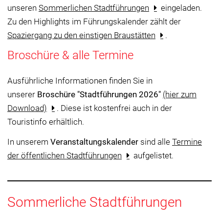
unseren
Sommerlichen Stadtführungen
eingeladen.
Zu den Highlights im Führungskalender zählt der
Spaziergang zu den einstigen Braustätten
.
Broschüre & alle Termine
Ausführliche Informationen finden Sie in
unserer
Broschüre "Stadtführungen 2026"
(hier zum
Download)
. Diese ist kostenfrei auch in der
Touristinfo erhältlich.
In unserem
Veranstaltungskalender
sind alle
Termine
der öffentlichen Stadtführungen
aufgelistet.
Sommerliche Stadtführungen