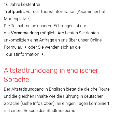
16 Jahre kostenfrei
Treffpunkt:
vor der Touristinformation (Asaminnenhof,
Marienplatz 7)
Die Teilnahme an unseren Führungen ist nur
mit
Voranmeldung
möglich: Am besten Sie richten
unkompliziert eine Anfrage an uns
über unser Online-
Formular.
oder Sie wenden sich
an die
Touristinformation
.
Altstadtrundgang in englischer
Sprache
Der Altstadtrundgang in Englisch bietet die gleiche Route
und die gleichen Inhalte wie die Führung in deutscher
Sprache (siehe Infos oben), an einigen Tagen kombiniert
mit einem Besuch des Stadtmuseums.