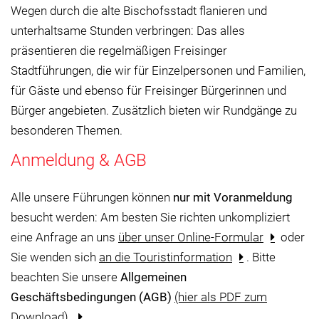
Wegen durch die alte Bischofsstadt flanieren und
unterhaltsame Stunden verbringen: Das alles
präsentieren die regelmäßigen Freisinger
Stadtführungen, die wir für Einzelpersonen und Familien,
für Gäste und ebenso für Freisinger Bürgerinnen und
Bürger angebieten. Zusätzlich bieten wir Rundgänge zu
besonderen Themen.
Anmeldung & AGB
Alle unsere Führungen können
nur mit Voranmeldung
besucht werden: Am besten Sie richten unkompliziert
eine Anfrage an uns
über unser Online-Formular
oder
Sie wenden sich
an die Touristinformation
. Bitte
beachten Sie unsere
Allgemeinen
Geschäftsbedingungen (AGB)
(hier als PDF zum
Download).