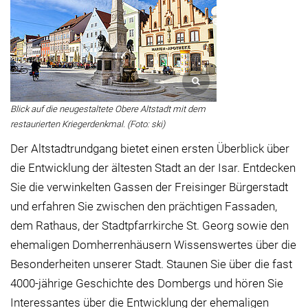
Blick auf die neugestaltete Obere Altstadt mit dem
restaurierten Kriegerdenkmal. (Foto: ski)
Der Altstadtrundgang bietet einen ersten Überblick über
die Entwicklung der ältesten Stadt an der Isar. Entdecken
Sie die verwinkelten Gassen der Freisinger Bürgerstadt
und erfahren Sie zwischen den prächtigen Fassaden,
dem Rathaus, der Stadtpfarrkirche St. Georg sowie den
ehemaligen Domherrenhäusern Wissenswertes über die
Besonderheiten unserer Stadt. Staunen Sie über die fast
4000-jährige Geschichte des Dombergs und hören Sie
Interessantes über die Entwicklung der ehemaligen