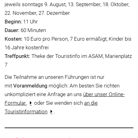
jeweils sonntags 9. August, 13. September, 18. Oktober,
22. November, 27. Dezember
Beginn:
11 Uhr
Dauer:
60 Minuten
Kosten:
10 Euro pro Person, 7 Euro ermäßigt, Kinder bis
16 Jahre kostenfrei
Treffpunkt:
Theke der Touristinfo im ASAM, Marienplatz
7
Die Teilnahme an unseren Führungen ist nur
mit
Voranmeldung
möglich: Am besten Sie richten
unkompliziert eine Anfrage an uns
über unser Online-
Formular.
oder Sie wenden sich
an die
Touristinformation
.