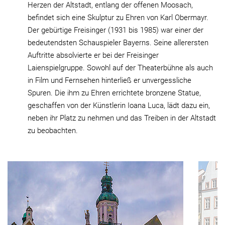
Herzen der Altstadt, entlang der offenen Moosach,
befindet sich eine Skulptur zu Ehren von Karl Obermayr.
Der gebürtige Freisinger (1931 bis 1985) war einer der
bedeutendsten Schauspieler Bayerns. Seine allerersten
Auftritte absolvierte er bei der Freisinger
Laienspielgruppe. Sowohl auf der Theaterbühne als auch
in Film und Fernsehen hinterließ er unvergessliche
Spuren. Die ihm zu Ehren errichtete bronzene Statue,
geschaffen von der Künstlerin Ioana Luca, lädt dazu ein,
neben ihr Platz zu nehmen und das Treiben in der Altstadt
zu beobachten.