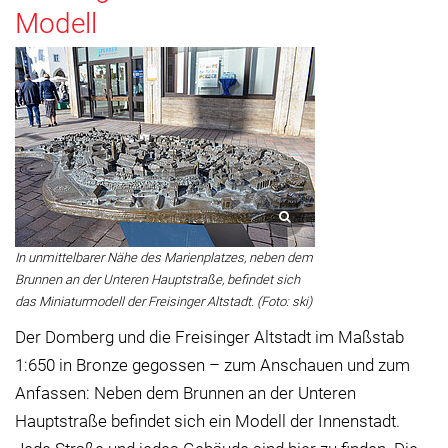
Modell
In unmittelbarer Nähe des Marienplatzes, neben dem
Brunnen an der Unteren Hauptstraße, befindet sich
das Miniaturmodell der Freisinger Altstadt. (Foto: ski)
Der Domberg und die Freisinger Altstadt im Maßstab
1:650 in Bronze gegossen – zum Anschauen und zum
Anfassen: Neben dem Brunnen an der Unteren
Hauptstraße befindet sich ein Modell der Innenstadt.