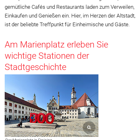
gemütliche Cafés und Restaurants laden zum Verweilen,
Einkaufen und Genießen ein. Hier, im Herzen der Altstadt,
ist der beliebte Treffpunkt für Einheimische und Gäste.
Am Marienplatz erleben Sie
wichtige Stationen der
Stadtgeschichte