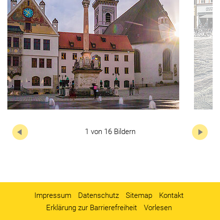
Nächste
1 von 16 Bildern
Impressum
Datenschutz
Sitemap
Kontakt
Erklärung zur Barrierefreiheit
Vorlesen