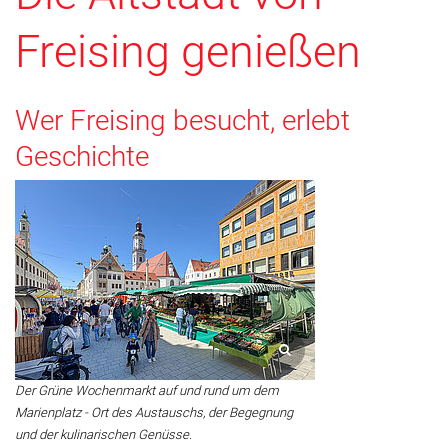
Freising genießen
Wer Freising besucht, erlebt
Geschichte
Der Grüne Wochenmarkt auf und rund um dem
Marienplatz - Ort des Austauschs, der Begegnung
und der kulinarischen Genüsse.