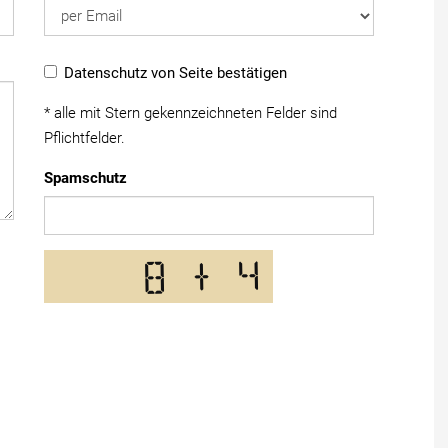
Datenschutz von
Seite
bestätigen
* alle mit Stern gekennzeichneten Felder sind
Pflichtfelder.
Spamschutz