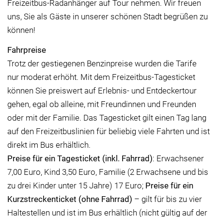
Freizeitbus-Radanhänger auf Tour nehmen. Wir freuen
uns, Sie als Gäste in unserer schönen Stadt begrüßen zu
können!
Fahrpreise
Trotz der gestiegenen Benzinpreise wurden die Tarife
nur moderat erhöht. Mit dem Freizeitbus-Tagesticket
können Sie preiswert auf Erlebnis- und Entdeckertour
gehen, egal ob alleine, mit Freundinnen und Freunden
oder mit der Familie. Das Tagesticket gilt einen Tag lang
auf den Freizeitbuslinien für beliebig viele Fahrten und ist
direkt im Bus erhältlich.
Preise für ein Tagesticket (inkl. Fahrrad)
: Erwachsener
7,00 Euro, Kind 3,50 Euro, Familie (2 Erwachsene und bis
zu drei Kinder unter 15 Jahre) 17 Euro;
Preise für ein
Kurzstreckenticket (ohne Fahrrad)
– gilt
für bis zu vier
Haltestellen und ist im Bus erhältlich (nicht gültig auf der