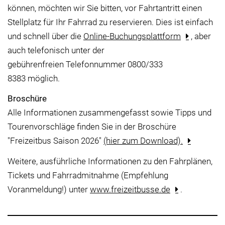
können, möchten wir Sie bitten, vor Fahrtantritt einen
Stellplatz für Ihr Fahrrad zu reservieren. Dies ist einfach
und schnell über die
Online-Buchungsplattform
, aber
auch telefonisch unter der
gebührenfreien Telefonnummer 0800/333
8383 möglich.
Broschüre
Alle Informationen zusammengefasst sowie Tipps und
Tourenvorschläge finden Sie in der Broschüre
"Freizeitbus Saison 2026"
(hier zum Download).
Weitere, ausführliche Informationen zu den Fahrplänen,
Tickets und Fahrradmitnahme (Empfehlung
Voranmeldung!) unter
www.freizeitbusse.de
.