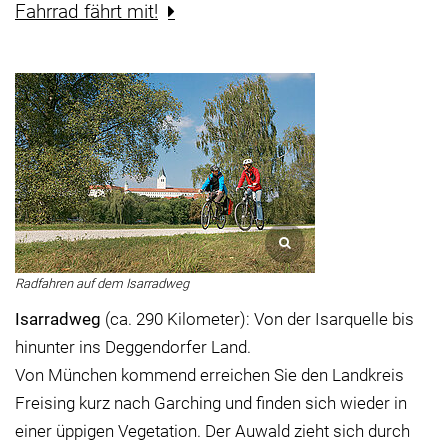
Fahrrad fährt mit!
Radfahren auf dem Isarradweg
Isarradweg
(ca. 290 Kilometer): Von der Isarquelle bis
hinunter ins Deggendorfer Land.
Von München kommend erreichen Sie den Landkreis
Freising kurz nach Garching und finden sich wieder in
einer üppigen Vegetation. Der Auwald zieht sich durch