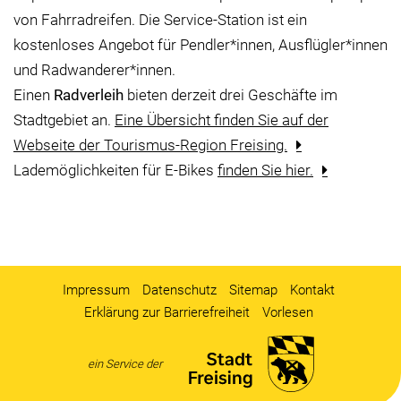
von Fahrradreifen. Die Service-Station ist ein
kostenloses Angebot für Pendler*innen, Ausflügler*innen
und Radwanderer*innen.
Einen
Radverleih
bieten derzeit drei Geschäfte im
Stadtgebiet an.
Eine Übersicht finden Sie auf der
Webseite der Tourismus-Region Freising.
Lademöglichkeiten für E-Bikes
finden Sie hier.
Impressum
Datenschutz
Sitemap
Kontakt
Erklärung zur Barrierefreiheit
Vorlesen
ein Service der