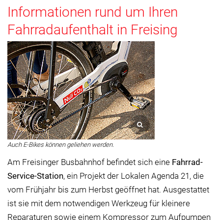
Informationen rund um Ihren
Fahrradaufenthalt in Freising
Auch E-Bikes können geliehen werden.
Am Freisinger Busbahnhof befindet sich eine
Fahrrad-
Service-Station
, ein Projekt der Lokalen Agenda 21, die
vom Frühjahr bis zum Herbst geöffnet hat. Ausgestattet
ist sie mit dem notwendigen Werkzeug für kleinere
Reparaturen sowie einem Kompressor zum Aufpumpen