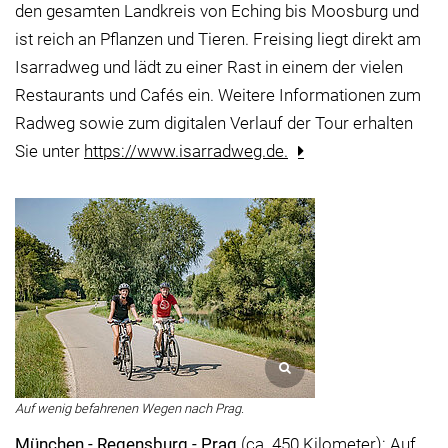
den gesamten Landkreis von Eching bis Moosburg und
ist reich an Pflanzen und Tieren. Freising liegt direkt am
Isarradweg und lädt zu einer Rast in einem der vielen
Restaurants und Cafés ein. Weitere Informationen zum
Radweg sowie zum digitalen Verlauf der Tour erhalten
Sie unter
https://www.isarradweg.de.
Auf wenig befahrenen Wegen nach Prag.
München - Regensburg - Prag
(ca. 450 Kilometer): Auf