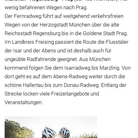
wenig befahrenen Wegen nach Prag.
Der Fernradweg führt auf weitgehend verkehrsfreien
Wegen von der Herzogstadt München über die alte
Reichsstadt Regensburg bis in die Goldene Stadt Prag.
Im Landkreis Freising passiert die Route die Flusstäler
der Isar und der Abens und ist deshalb auch für
ungeübte Radfahrende geeignet. Aus München
kommend folgen Sie dem Isarradweg bis Marzling. Von
dort geht es auf dem Abens-Radweg weiter durch die
schöne Hallertau bis zum Donau-Radweg. Entlang der
Strecke locken viele Freizeitangebote und
Veranstaltungen.