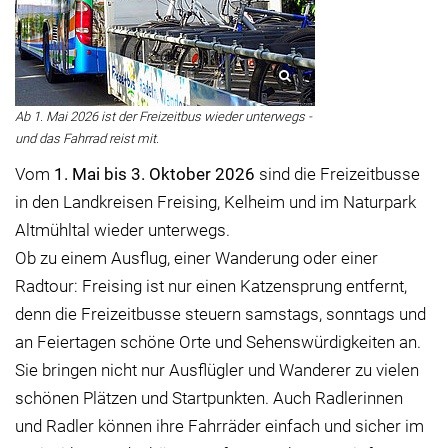
Ab 1. Mai 2026 ist der Freizeitbus wieder unterwegs -
und das Fahrrad reist mit.
Vom
1. Mai bis 3. Oktober 2026
sind die Freizeitbusse
in den Landkreisen Freising, Kelheim und im Naturpark
Altmühltal wieder unterwegs.
Ob zu einem Ausflug, einer Wanderung oder einer
Radtour: Freising ist nur einen Katzensprung entfernt,
denn die Freizeitbusse steuern samstags, sonntags und
an Feiertagen schöne Orte und Sehenswürdigkeiten an.
Sie bringen nicht nur Ausflügler und Wanderer zu vielen
schönen Plätzen und Startpunkten. Auch Radlerinnen
und Radler können ihre Fahrräder einfach und sicher im