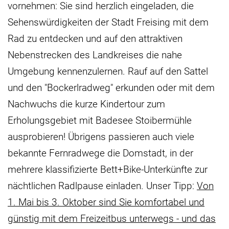
vornehmen: Sie sind herzlich eingeladen, die
Sehenswürdigkeiten der Stadt Freising mit dem
Rad zu entdecken und auf den attraktiven
Nebenstrecken des Landkreises die nahe
Umgebung kennenzulernen. Rauf auf den Sattel
und den "Bockerlradweg" erkunden oder mit dem
Nachwuchs die kurze Kindertour zum
Erholungsgebiet mit Badesee Stoibermühle
ausprobieren! Übrigens passieren auch viele
bekannte Fernradwege die Domstadt, in der
mehrere klassifizierte Bett+Bike-Unterkünfte zur
nächtlichen Radlpause einladen. Unser Tipp:
Von
1. Mai bis 3. Oktober sind Sie komfortabel und
günstig mit dem Freizeitbus unterwegs - und das