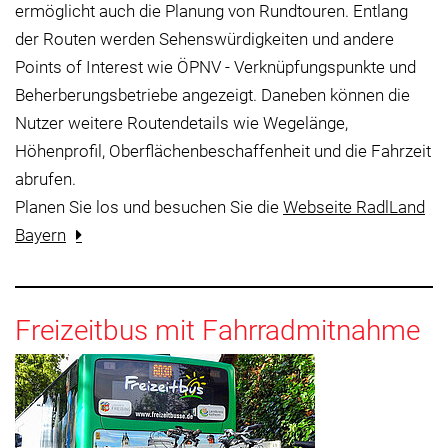
ermöglicht auch die Planung von Rundtouren. Entlang
der Routen werden Sehenswürdigkeiten und andere
Points of Interest wie ÖPNV - Verknüpfungspunkte und
Beherberungsbetriebe angezeigt. Daneben können die
Nutzer weitere Routendetails wie Wegelänge,
Höhenprofil, Oberflächenbeschaffenheit und die Fahrzeit
abrufen.
Planen Sie los und besuchen Sie die
Webseite RadlLand
Bayern
Freizeitbus mit Fahrradmitnahme