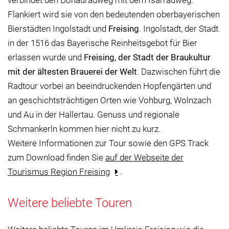
Flankiert wird sie von den bedeutenden oberbayerischen
Bierstädten Ingolstadt und
Freising
. Ingolstadt, der Stadt
in der 1516 das Bayerische Reinheitsgebot für Bier
erlassen wurde und
Freising, der Stadt der Braukultur
mit der ältesten Brauerei der Welt
. Dazwischen führt die
Radtour vorbei an beeindruckenden Hopfengärten und
an geschichtsträchtigen Orten wie Vohburg, Wolnzach
und Au in der Hallertau. Genuss und regionale
Schmankerln kommen hier nicht zu kurz.
Weitere Informationen zur Tour sowie den GPS Track
zum Download finden Sie
auf der Webseite der
Tourismus Region Freising
.
Weitere beliebte Touren