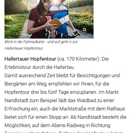
Blick in die Fahrradkarte - und auf geht´s zur
Hallertauer Hopfentour.
Hallertauer Hopfentour
(ca. 170 Kilometer): Die
Erlebnistour durch die Hallertau.
Damit ausreichend Zeit bleibt für Besichtigungen und
Biergärten am Weg, empfehlen wir Ihnen, für die
Hopfentour drei bis fünf Tage einzuplanen. Im Markt
Nandlstadt zum Beispiel lädt das Waldbad zu einer
Erfrischung ein, auch die Marktstraße mit dem Rathaus
bietet sich für einen Stopp an. Ab Nandlstadt besteht die
Möglichkeit, auf dem Abens-Radweg in Richtung