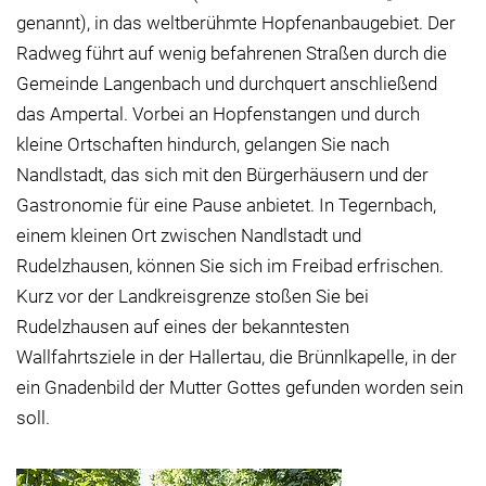
genannt), in das weltberühmte Hopfenanbaugebiet. Der
Radweg führt auf wenig befahrenen Straßen durch die
Gemeinde Langenbach und durchquert anschließend
das Ampertal. Vorbei an Hopfenstangen und durch
kleine Ortschaften hindurch, gelangen Sie nach
Nandlstadt, das sich mit den Bürgerhäusern und der
Gastronomie für eine Pause anbietet. In Tegernbach,
einem kleinen Ort zwischen Nandlstadt und
Rudelzhausen, können Sie sich im Freibad erfrischen.
Kurz vor der Landkreisgrenze stoßen Sie bei
Rudelzhausen auf eines der bekanntesten
Wallfahrtsziele in der Hallertau, die Brünnlkapelle, in der
ein Gnadenbild der Mutter Gottes gefunden worden sein
soll.