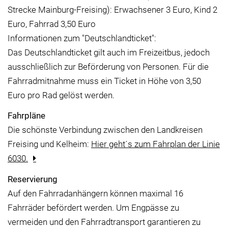
Strecke Mainburg-Freising): Erwachsener 3 Euro, Kind 2
Euro, Fahrrad 3,50 Euro
Informationen zum "Deutschlandticket":
Das Deutschlandticket gilt auch im Freizeitbus, jedoch
ausschließlich zur Beförderung von Personen. Für die
Fahrradmitnahme muss ein Ticket in Höhe von 3,50
Euro pro Rad gelöst werden.
Fahrpläne
Die schönste Verbindung zwischen den Landkreisen
Freising und Kelheim:
Hier geht´s zum Fahrplan der Linie
6030.
Reservierung
Auf den Fahrradanhängern können maximal 16
Fahrräder befördert werden. Um Engpässe zu
vermeiden und den Fahrradtransport garantieren zu