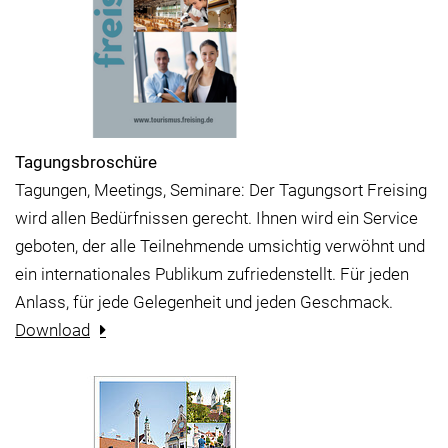
Tagungsbroschüre
Tagungen, Meetings, Seminare: Der Tagungsort Freising
wird allen Bedürfnissen gerecht. Ihnen wird ein Service
geboten, der alle Teilnehmende umsichtig verwöhnt und
ein internationales Publikum zufriedenstellt. Für jeden
Anlass, für jede Gelegenheit und jeden Geschmack.
Download