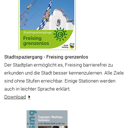
Stadtspaziergang - Freising grenzenlos
Der Stadtplan ermöglicht es, Freising barrierefrei zu
erkunden und die Stadt besser kennenzulernen. Alle Ziele
sind ohne Stufen erreichbar. Einige Stationen werden
auch in leichter Sprache erklärt.
Download