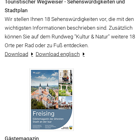
Touristischer Wegweiser - Sehenswürdigkeiten und
Stadtplan
Wir stellen Ihnen 18 Sehenswürdigkeiten vor, die mit den
wichtigsten Informationen beschrieben sind. Zusätzlich
können Sie auf dem Rundweg "Kultur & Natur" weitere 18
Orte per Rad oder zu Fuß entdecken.
Download
Download englisch
Gästemagazin