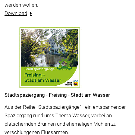
werden wollen.
Download
Stadtspaziergang - Freising - Stadt am Wasser
Aus der Reihe "Stadtspaziergänge" - ein entspannender
Spaziergang rund ums Thema Wasser, vorbei an
plätschernden Brunnen und ehemaligen Mühlen zu
verschlungenen Flussarmen.