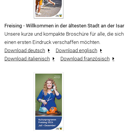
Freising - Willkommen in der ältesten Stadt an der Isar
Unsere kurze und kompakte Broschüre für alle, die sich
einen ersten Eindruck verschaffen möchten.
Download deutsch
Download englisch
Download italienisch
Download französisch