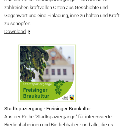
zahlreichen kraftvollen Orten aus Geschichte und
Gegenwart und eine Einladung, inne zu halten und Kraft
zu schöpfen.
Download
Stadtspaziergang - Freisinger Braukultur
Aus der Reihe "Stadtspaziergänge" für interessierte
Bierliebhaberinen und Bierliebhaber - und alle, die es