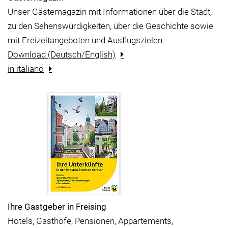
Unser Gästemagazin mit Informationen über die Stadt,
zu den Sehenswürdigkeiten, über die Geschichte sowie
mit Freizeitangeboten und Ausflugszielen.
Download (Deutsch/English)
in italiano
Ihre Gastgeber in Freising
Hotels, Gasthöfe, Pensionen, Appartements,