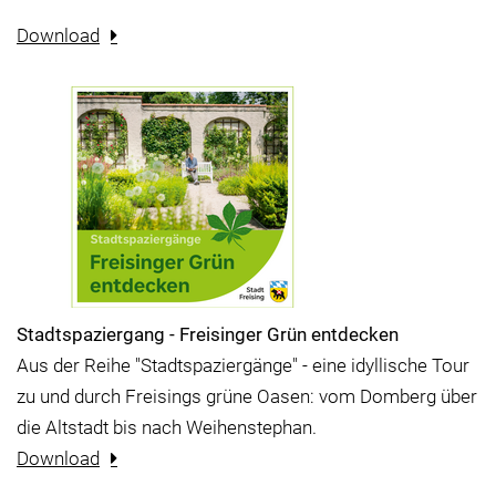
Download
Stadtspaziergang - Freisinger Grün entdecken
Aus der Reihe "Stadtspaziergänge" - eine idyllische Tour
zu und durch Freisings grüne Oasen: vom Domberg über
die Altstadt bis nach Weihenstephan.
Download