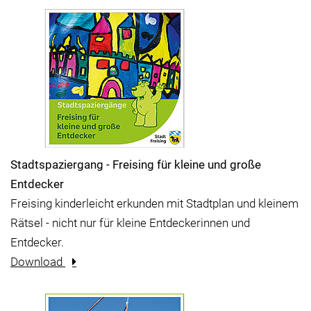
Stadtspaziergang - Freising für kleine und große
Entdecker
Freising kinderleicht erkunden mit Stadtplan und kleinem
Rätsel - nicht nur für kleine Entdeckerinnen und
Entdecker.
Download