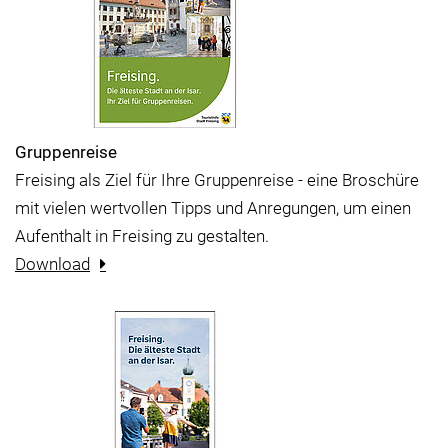
Gruppenreise
Freising als Ziel für Ihre Gruppenreise - eine Broschüre
mit vielen wertvollen Tipps und Anregungen, um einen
Aufenthalt in Freising zu gestalten.
Download