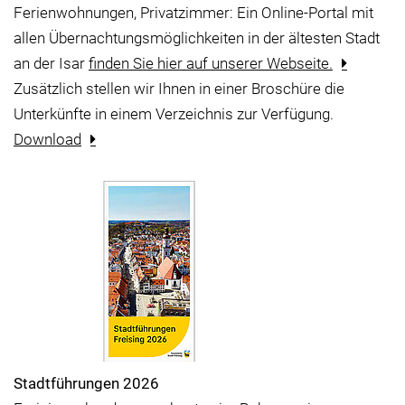
Ferienwohnungen, Privatzimmer: Ein Online-Portal mit
allen Übernachtungsmöglichkeiten in der ältesten Stadt
an der Isar
finden Sie hier auf unserer Webseite.
Zusätzlich stellen wir Ihnen in einer Broschüre die
Unterkünfte in einem Verzeichnis zur Verfügung.
Download
Stadtführungen 2026