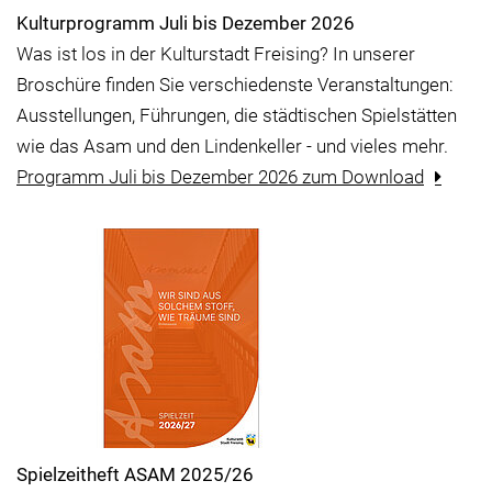
Kulturprogramm Juli bis Dezember 2026
Was ist los in der Kulturstadt Freising? In unserer
Broschüre finden Sie verschiedenste Veranstaltungen:
Ausstellungen, Führungen, die städtischen Spielstätten
wie das Asam und den Lindenkeller - und vieles mehr.
Programm Juli bis Dezember 2026 zum Download
Spielzeitheft ASAM 2025/26