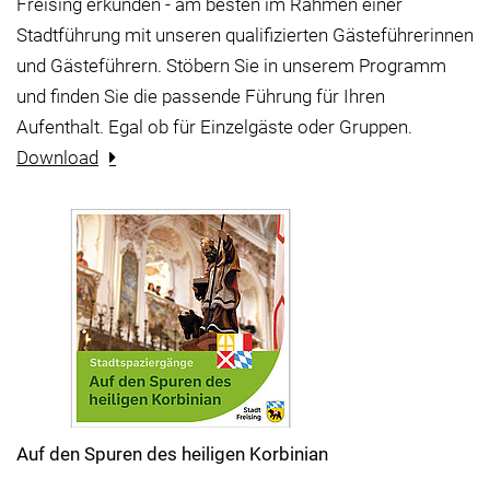
Freising erkunden - am besten im Rahmen einer
Stadtführung mit unseren qualifizierten Gästeführerinnen
und Gästeführern. Stöbern Sie in unserem Programm
und finden Sie die passende Führung für Ihren
Aufenthalt. Egal ob für Einzelgäste oder Gruppen.
Download
Auf den Spuren des heiligen Korbinian