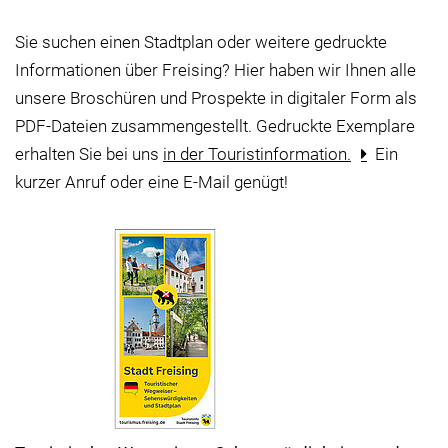
Sie suchen einen Stadtplan oder weitere gedruckte
Informationen über Freising? Hier haben wir Ihnen alle
unsere Broschüren und Prospekte in digitaler Form als
PDF-Dateien zusammengestellt. Gedruckte Exemplare
erhalten Sie bei uns
in der Touristinformation.
Ein
kurzer Anruf oder eine E-Mail genügt!