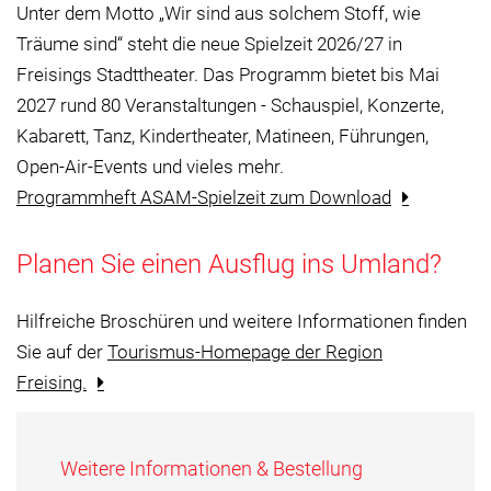
Unter dem Motto „Wir sind aus solchem Stoff, wie
Träume sind“ steht die neue Spielzeit 2026/27 in
Freisings Stadttheater. Das Programm bietet bis Mai
2027 rund 80 Veranstaltungen - Schauspiel, Konzerte,
Kabarett, Tanz, Kindertheater, Matineen, Führungen,
Open-Air-Events und vieles mehr.
Programmheft ASAM-Spielzeit zum Download
Planen Sie einen Ausflug ins Umland?
Hilfreiche Broschüren und weitere Informationen finden
Sie auf der
Tourismus-Homepage der Region
Freising.
Weitere Informationen & Bestellung