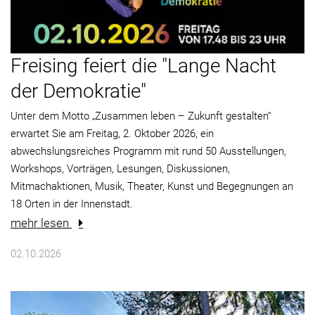
Freising feiert die "Lange Nacht
der Demokratie"
Unter dem Motto „Zusammen leben – Zukunft gestalten“
erwartet Sie am Freitag, 2. Oktober 2026, ein
abwechslungsreiches Programm mit rund 50 Ausstellungen,
Workshops, Vorträgen, Lesungen, Diskussionen,
Mitmachaktionen, Musik, Theater, Kunst und Begegnungen an
18 Orten in der Innenstadt.
mehr lesen
02.10.2026