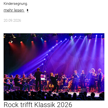
Kindersegnung.
mehr lesen
20.09.2026
Rock trifft Klassik 2026