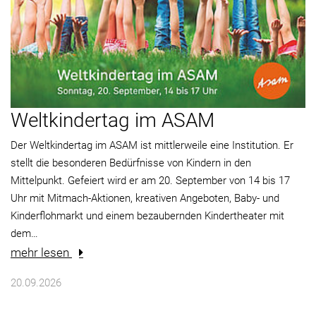
Weltkindertag im ASAM
Der Weltkindertag im ASAM ist mittlerweile eine Institution. Er
stellt die besonderen Bedürfnisse von Kindern in den
Mittelpunkt. Gefeiert wird er am 20. September von 14 bis 17
Uhr mit Mitmach-Aktionen, kreativen Angeboten, Baby- und
Kinderflohmarkt und einem bezaubernden Kindertheater mit
dem…
mehr lesen
20.09.2026