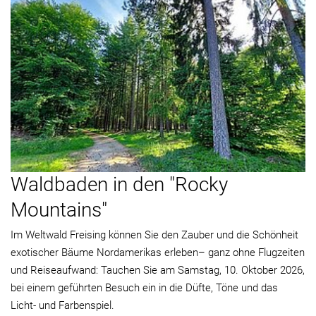
Waldbaden in den "Rocky
Mountains"
Im Weltwald Freising können Sie den Zauber und die Schönheit
exotischer Bäume Nordamerikas erleben– ganz ohne Flugzeiten
und Reiseaufwand: Tauchen Sie am Samstag, 10. Oktober 2026,
bei einem geführten Besuch ein in die Düfte, Töne und das
Licht- und Farbenspiel.