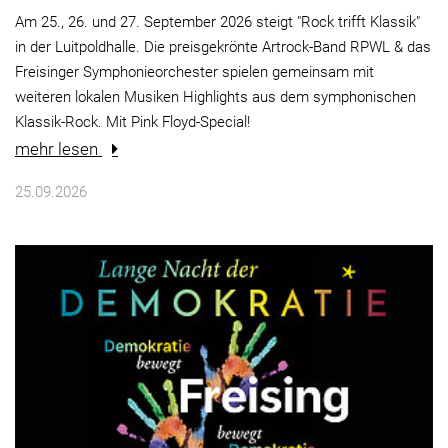
Am 25., 26. und 27. September 2026 steigt "Rock trifft Klassik"
in der Luitpoldhalle. Die preisgekrönte Artrock-Band RPWL & das
Freisinger Symphonieorchester spielen gemeinsam mit
weiteren lokalen Musiken Highlights aus dem symphonischen
Klassik-Rock. Mit Pink Floyd-Special!
mehr lesen
25.09.2026