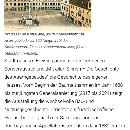
Mit dieser Ansichtskarte, die den Marienplatz mit
Asamgebäude vor 1904 zeigt, wirbt das
Stadtmuseum für seine Sonderausstellung (Foto:
Stadtarchiv Freising)
Stadtmuseum Freising präsentiert in der neuen
Sonderausstellung „Mit allen Sinnen – Die Geschichte
des Asamgebäudes“ die Geschichte des eigenen
Hauses. Vom Beginn der Baumaßnahmen im Jahr 1688
bis zur jüngsten Generalsanierung (2017 bis 2024) zeigt
die Ausstellung die wechselvolle Bau- und
Nutzungsgeschichte. Errichtet als fürstbischöfliche
Hochschule zog nach der Säkularisation das
oberbayerische Appellationsgericht im Jahr 1839 ein. Im