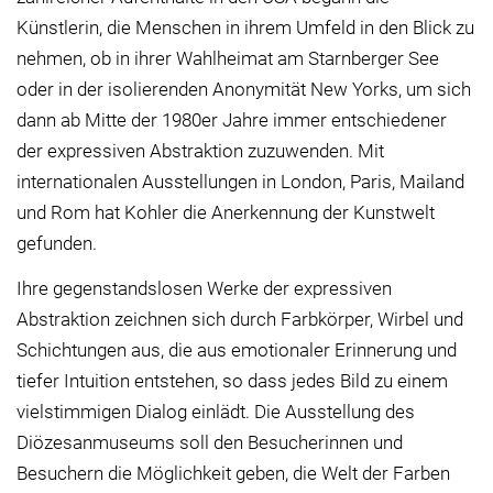
Künstlerin, die Menschen in ihrem Umfeld in den Blick zu
nehmen, ob in ihrer Wahlheimat am Starnberger See
oder in der isolierenden Anonymität New Yorks, um sich
dann ab Mitte der 1980er Jahre immer entschiedener
der expressiven Abstraktion zuzuwenden. Mit
internationalen Ausstellungen in London, Paris, Mailand
und Rom hat Kohler die Anerkennung der Kunstwelt
gefunden.
Ihre gegenstandslosen Werke der expressiven
Abstraktion zeichnen sich durch Farbkörper, Wirbel und
Schichtungen aus, die aus emotionaler Erinnerung und
tiefer Intuition entstehen, so dass jedes Bild zu einem
vielstimmigen Dialog einlädt. Die Ausstellung des
Diözesanmuseums soll den Besucherinnen und
Besuchern die Möglichkeit geben, die Welt der Farben