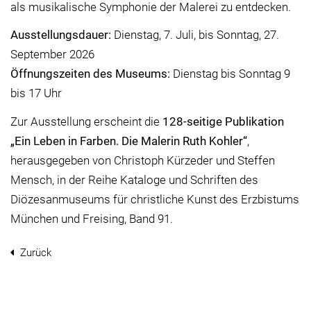
als musikalische Symphonie der Malerei zu entdecken.
Ausstellungsdauer:
Dienstag, 7. Juli, bis Sonntag, 27.
September 2026
Öffnungszeiten des Museums:
Dienstag bis Sonntag 9
bis 17 Uhr
Zur Ausstellung erscheint die
128-seitige Publikation
„Ein Leben in Farben. Die Malerin Ruth Kohler“
,
herausgegeben von Christoph Kürzeder und Steffen
Mensch, in der Reihe Kataloge und Schriften des
Diözesanmuseums für christliche Kunst des Erzbistums
München und Freising, Band 91.
Zurück