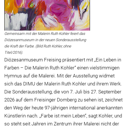
Gemeinsam mit der Malerin Ruth Kohler feiert das
Diözesanmuseum in der neuen Sonderausstellung
die Kraft der Farbe. (Bild Ruth Kohler, ohne
Titel/2016).
Diözesanmuseum Freising präsentiert mit „Ein Leben in
Farben – Die Malerin Ruth Kohler“ einen vielstimmigen
Hymnus auf die Malerei. Mit der Ausstellung widmet
sich das DIMU der Malerin Ruth Kohler und ihrem Werk.
Die Sonderausstellung, die von 7. Juli bis 27. September
2026 auf dem Freisinger Domberg zu sehen ist, zeichnet
den Weg der heute 97-jährigen international anerkannten
Künstlerin nach. „Farbe ist mein Leben“, sagt Kohler, und
so steht seit Jahren im Zentrum ihrer Malerei nicht der